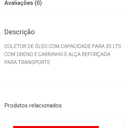
Avaliações (0)
Descrição
COLETOR DE ÓLEO COM CAPACIDADE PARA 35 LTS
COM DRENO E CARRINHO E ALÇA REFORÇADA
PARA TRANSPORTE
Produtos relacionados