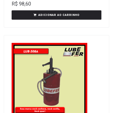
R$
98,60
ADICIONAR AO CARRINHO