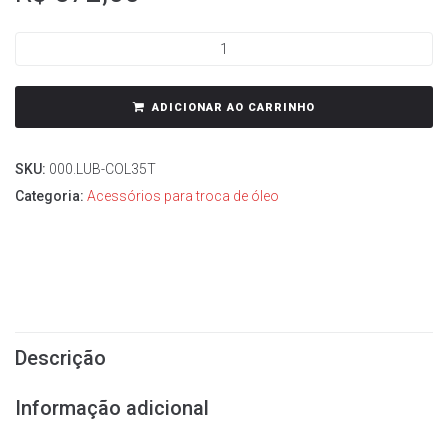
ADICIONAR AO CARRINHO
SKU:
000.LUB-COL35T
Categoria:
Acessórios para troca de óleo
Descrição
Informação adicional