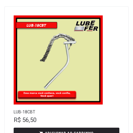
LUB-18CBT
R$
56,50