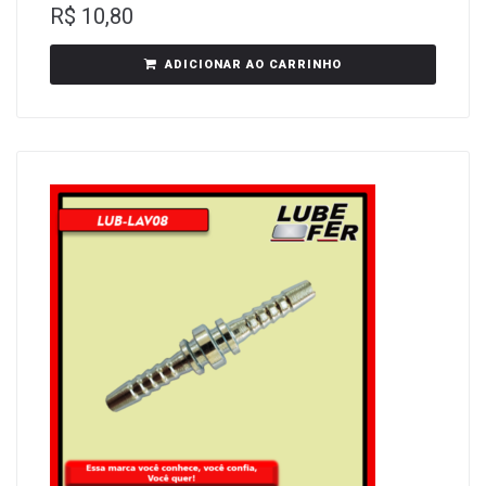
R$
10,80
ADICIONAR AO CARRINHO