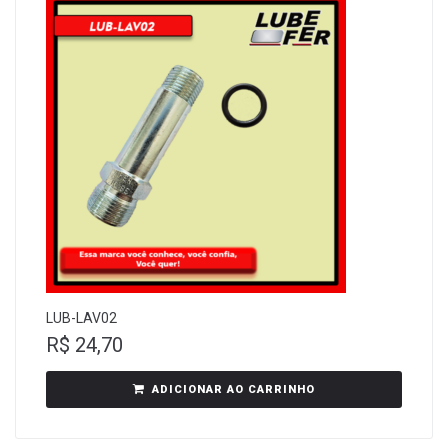
LUB-LAV02
R$
24,70
ADICIONAR AO CARRINHO