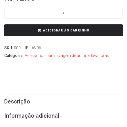
ADICIONAR AO CARRINHO
SKU:
000.LUB-LAV06
Categoria:
Acessórios para lavagem de autos e lavadoras
Descrição
Informação adicional