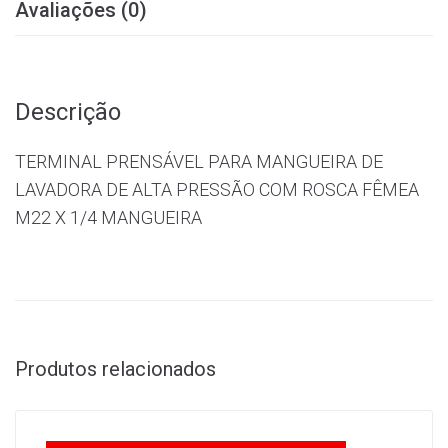
Avaliações (0)
Descrição
TERMINAL PRENSÁVEL PARA MANGUEIRA DE
LAVADORA DE ALTA PRESSÃO COM ROSCA FÊMEA
M22 X 1/4 MANGUEIRA
Produtos relacionados