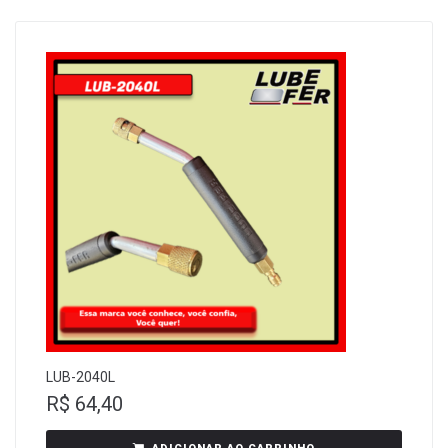
LUB-2040L
R$
64,40