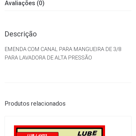
Avaliações (0)
Descrição
EMENDA COM CANAL PARA MANGUEIRA DE 3/8
PARA LAVADORA DE ALTA PRESSÃO
Produtos relacionados