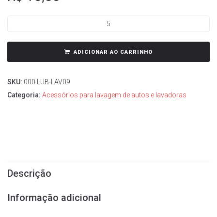
ADICIONAR AO CARRINHO
SKU:
000.LUB-LAV09
Categoria:
Acessórios para lavagem de autos e lavadoras
Descrição
Informação adicional