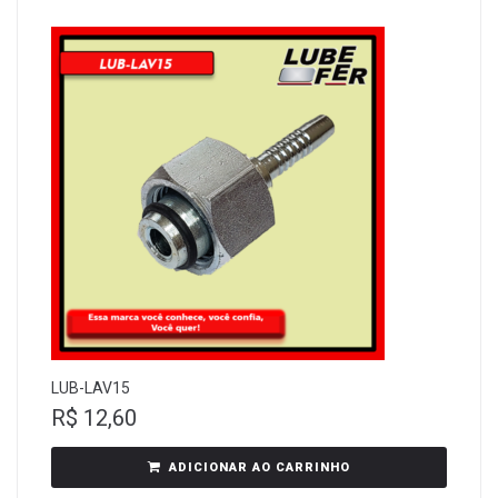
LUB-LAV15
R$
12,60
ADICIONAR AO CARRINHO