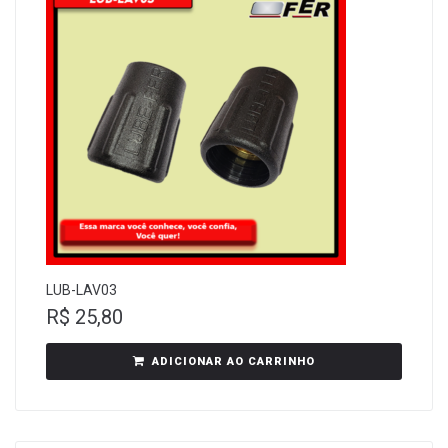
LUB-LAV03
R$
25,80
ADICIONAR AO CARRINHO