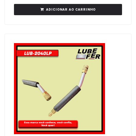
ADICIONAR AO CARRINHO