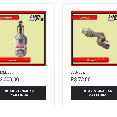
-MED03
LUB-35Z
2.600,00
R$
73,00
ADICIONAR AO
ADICIONAR AO
CARRINHO
CARRINHO