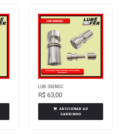
LUB-35ENGC
R$
63,00
ADICIONAR AO
CARRINHO