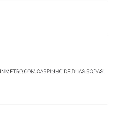
O INMETRO COM CARRINHO DE DUAS RODAS