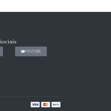
Sociais
YOUTUBE