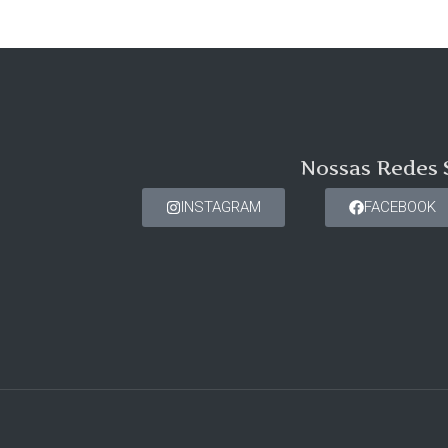
Nossas Redes 
INSTAGRAM
FACEBOOK