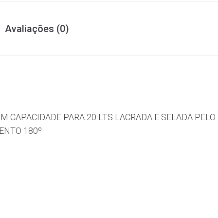
Avaliações (0)
M CAPACIDADE PARA 20 LTS LACRADA E SELADA PEL
ENTO 180º