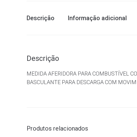
Descrição
Informação adicional
Descrição
MEDIDA AFERIDORA PARA COMBUSTÍVEL CO
BASCULANTE PARA DESCARGA COM MOVIM
Produtos relacionados