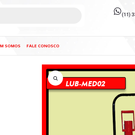
(11) 
EM SOMOS
FALE CONOSCO