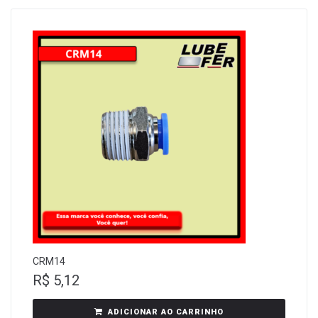
CRM14
R$
5,12
ADICIONAR AO CARRINHO