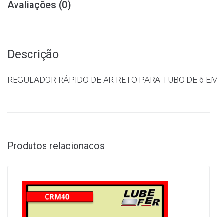
Avaliações (0)
Descrição
REGULADOR RÁPIDO DE AR RETO PARA TUBO DE 6 E
Produtos relacionados