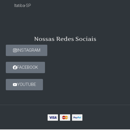
Itatiba-SP
Nossas Redes Sociais
INSTAGRAM
FACEBOOK
YOUTUBE