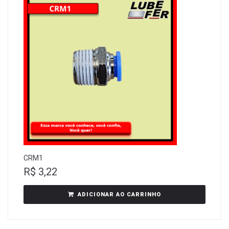
CRM1
R$
3,22
ADICIONAR AO CARRINHO