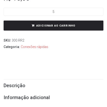
ADICIONAR AO CARRINHO
SKU:
300.RR2
Categoria:
Conexões rápidas
Descrição
Informação adicional