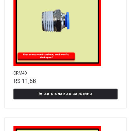
CRM40
R$
11,68
ADICIONAR AO CARRINHO