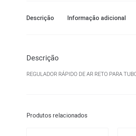
Descrição
Informação adicional
Descrição
REGULADOR RÁPIDO DE AR RETO PARA TUBO
Produtos relacionados