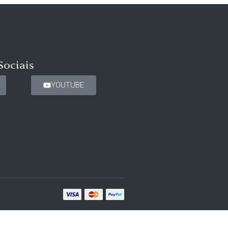
Sociais
YOUTUBE