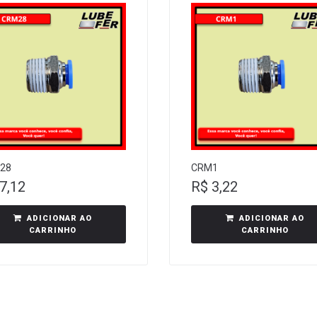
28
CRM1
7,12
R$
3,22
ADICIONAR AO
ADICIONAR AO
CARRINHO
CARRINHO