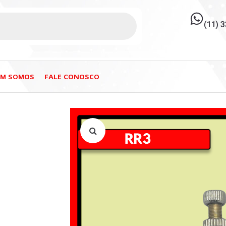
(11) 
EM SOMOS
FALE CONOSCO