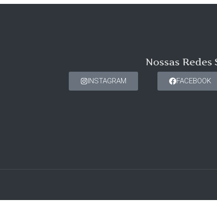
Nossas Redes 
INSTAGRAM
FACEBOOK