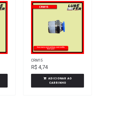
CRM15
R$
4,74
ADICIONAR AO
CARRINHO