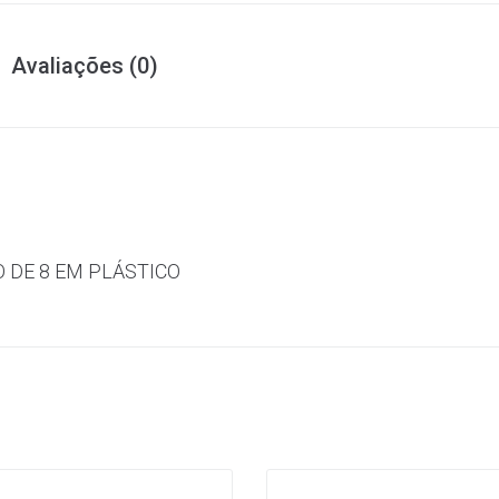
Avaliações (0)
 DE 8 EM PLÁSTICO