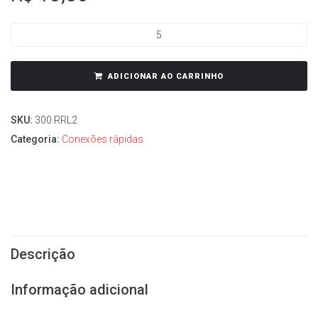
ADICIONAR AO CARRINHO
SKU:
300.RRL2
Categoria:
Conexões rápidas
Descrição
Informação adicional