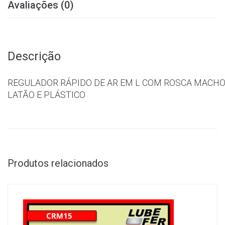
Avaliações (0)
Descrição
REGULADOR RÁPIDO DE AR EM L COM ROSCA MACHO 
LATÃO E PLÁSTICO
Produtos relacionados