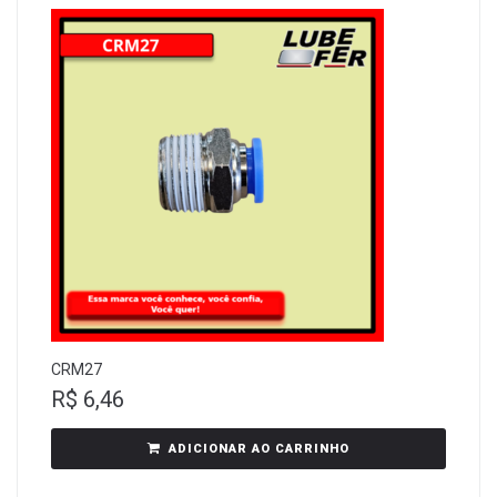
CRM27
R$
6,46
ADICIONAR AO CARRINHO