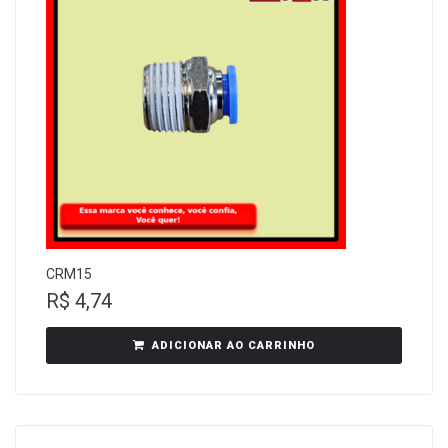
CRM15
R$
4,74
ADICIONAR AO CARRINHO