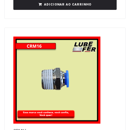
ADICIONAR AO CARRINHO