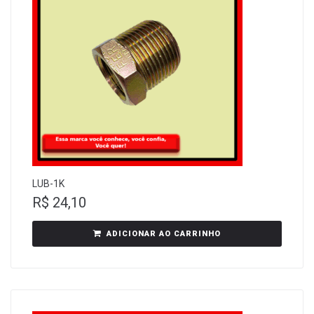
LUB-1K
R$
24,10
ADICIONAR AO CARRINHO