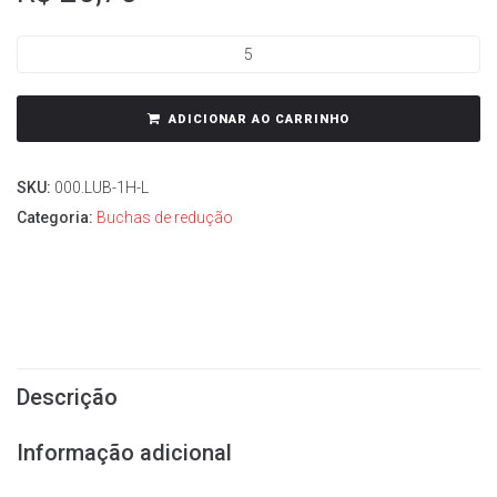
ADICIONAR AO CARRINHO
SKU:
000.LUB-1H-L
Categoria:
Buchas de redução
Descrição
Informação adicional