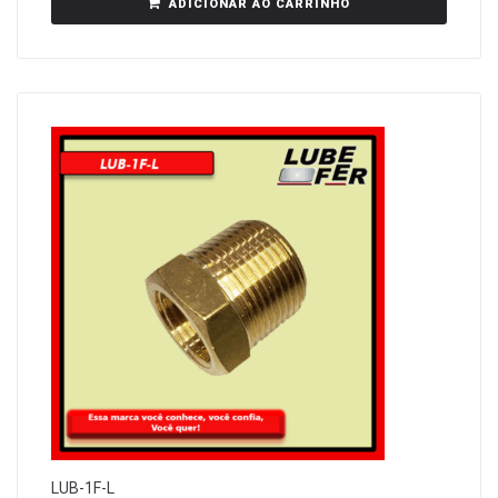
ADICIONAR AO CARRINHO
LUB-1F-L