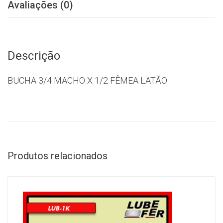
Avaliações (0)
Descrição
BUCHA 3/4 MACHO X 1/2 FÊMEA LATÃO
Produtos relacionados