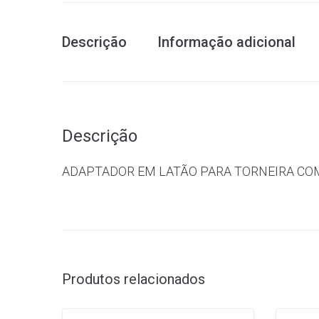
Descrição
Informação adicional
Descrição
ADAPTADOR EM LATÃO PARA TORNEIRA COM
Produtos relacionados