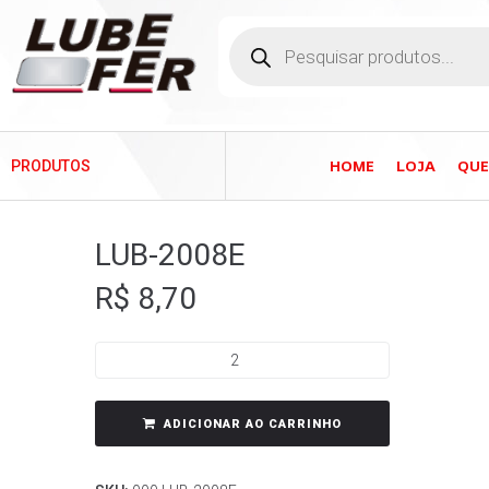
HOME
LOJA
QU
PRODUTOS
LUB-2008E
R$
8,70
ADICIONAR AO CARRINHO