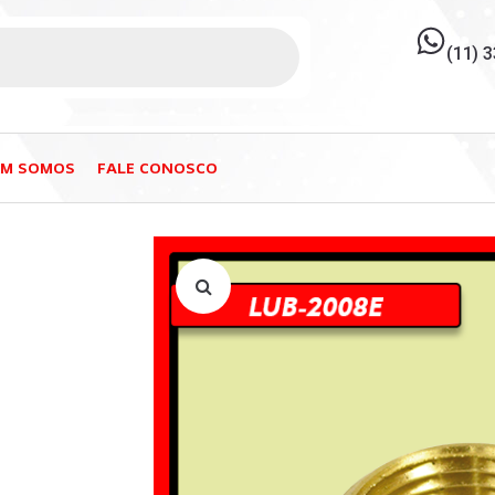
(11) 
EM SOMOS
FALE CONOSCO