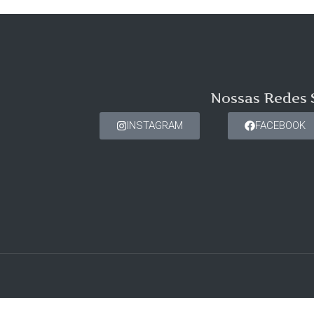
Nossas Redes 
INSTAGRAM
FACEBOOK