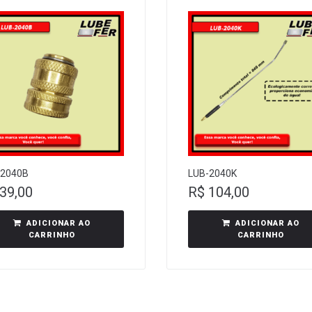
-2040B
LUB-2040K
39,00
R$
104,00
ADICIONAR AO
ADICIONAR AO
CARRINHO
CARRINHO