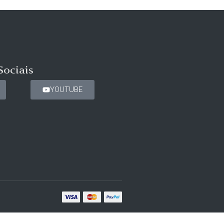
Sociais
YOUTUBE