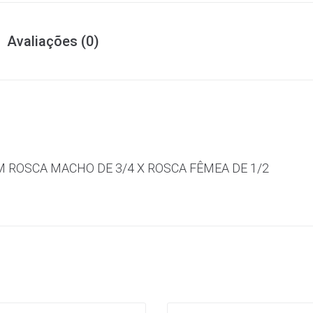
Avaliações (0)
 ROSCA MACHO DE 3/4 X ROSCA FÊMEA DE 1/2