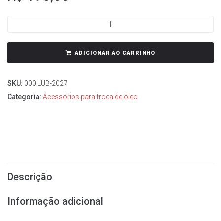
ADICIONAR AO CARRINHO
SKU:
000.LUB-2027
Categoria:
Acessórios para troca de óleo
Descrição
Informação adicional