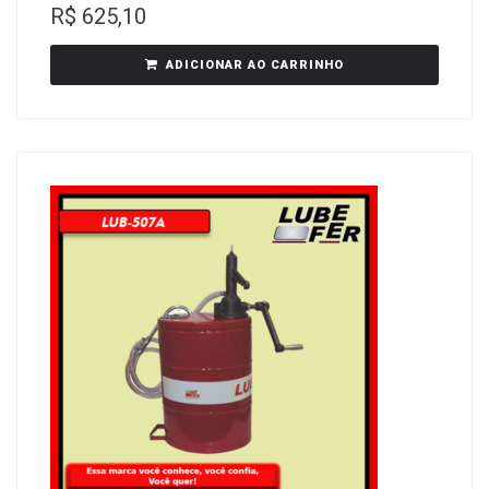
R$
625,10
ADICIONAR AO CARRINHO