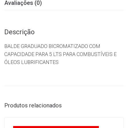
Avaliações (0)
Descrição
BALDE GRADUADO BICROMATIZADO COM
CAPACIDADE PARA 5 LTS PARA COMBUSTÍVEIS E
ÓLEOS LUBRIFICANTES
Produtos relacionados