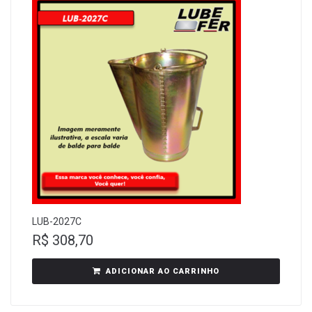
LUB-2027C
R$
308,70
ADICIONAR AO CARRINHO