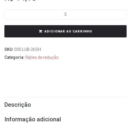
ADICIONAR AO CARRINHO
SKU:
000.LUB-26SH
Categoria:
Niples de redução
Descrição
Informação adicional