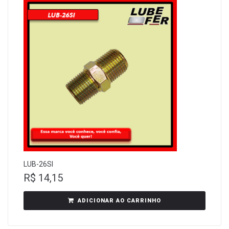
LUB-26SI
R$
14,15
ADICIONAR AO CARRINHO