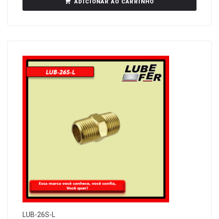
ADICIONAR AO CARRINHO
LUB-26S-L