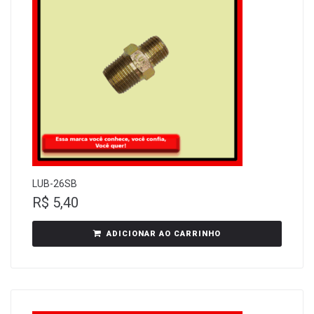
LUB-26SB
R$
5,40
ADICIONAR AO CARRINHO