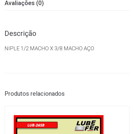
Avaliações (0)
Descrição
NIPLE 1/2 MACHO X 3/8 MACHO AÇO
Produtos relacionados