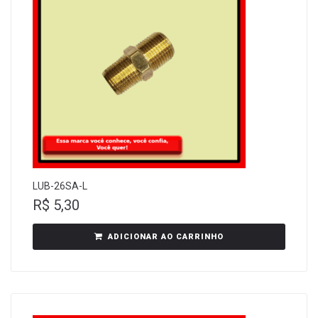
LUB-26SA-L
R$
5,30
ADICIONAR AO CARRINHO