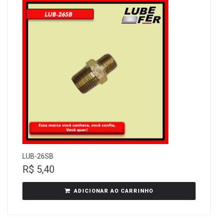
LUB-26SB
R$
5,40
ADICIONAR AO CARRINHO