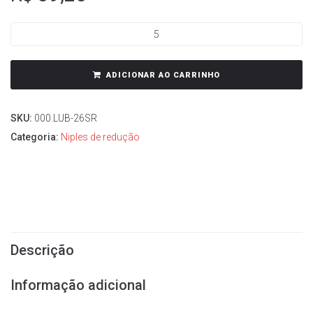
ADICIONAR AO CARRINHO
SKU:
000.LUB-26SR
Categoria:
Niples de redução
Descrição
Informação adicional