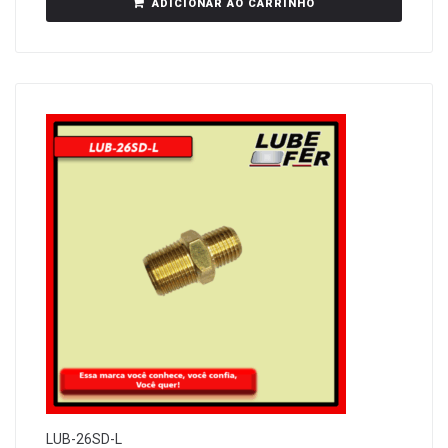
ADICIONAR AO CARRINHO
LUB-26SD-L