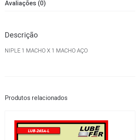
Avaliações (0)
Descrição
NIPLE 1 MACHO X 1 MACHO AÇO
Produtos relacionados