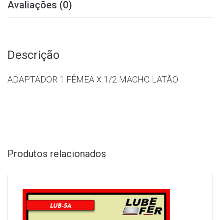
Avaliações (0)
Descrição
ADAPTADOR 1 FÊMEA X 1/2 MACHO LATÃO
Produtos relacionados