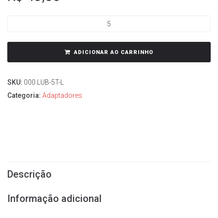
ADICIONAR AO CARRINHO
SKU:
000.LUB-5T-L
Categoria:
Adaptadores
Descrição
Informação adicional