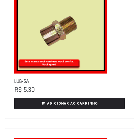
LUB-5A
R$
5,30
ADICIONAR AO CARRINHO