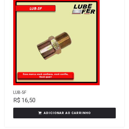
LUB-5F
R$
16,50
ADICIONAR AO CARRINHO