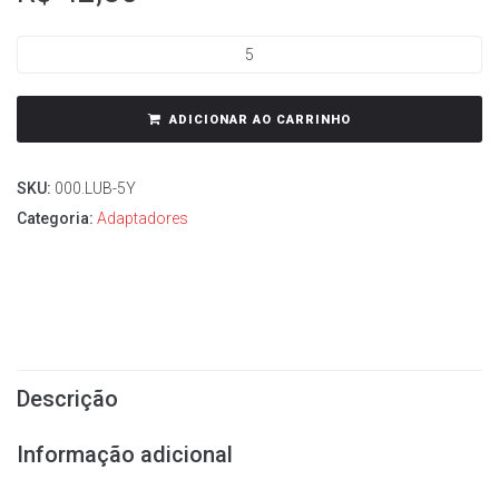
ADICIONAR AO CARRINHO
SKU:
000.LUB-5Y
Categoria:
Adaptadores
Descrição
Informação adicional