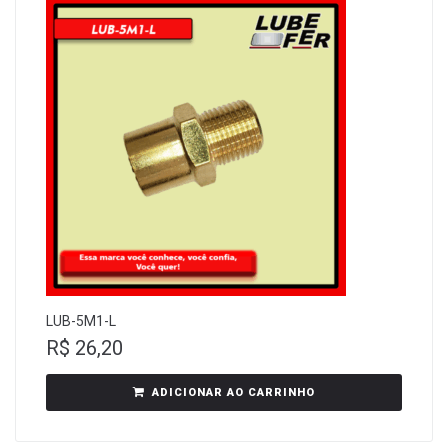
LUB-5M1-L
R$
26,20
ADICIONAR AO CARRINHO