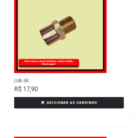
LUB-5R
R$
17,90
ADICIONAR AO CARRINHO