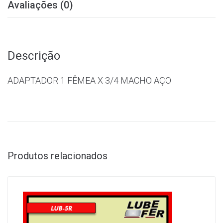
Avaliações (0)
Descrição
ADAPTADOR 1 FÊMEA X 3/4 MACHO AÇO
Produtos relacionados