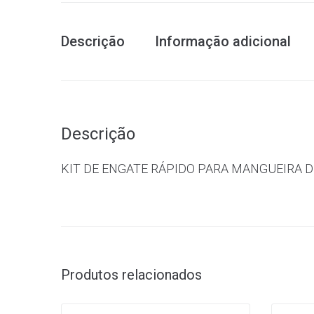
Descrição
Informação adicional
Descrição
KIT DE ENGATE RÁPIDO PARA MANGUEIRA D
Produtos relacionados