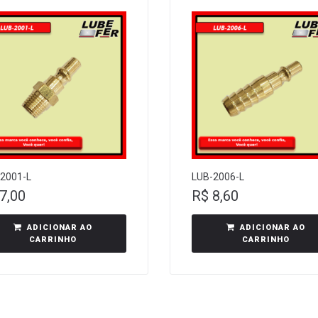
2001-L
LUB-2006-L
7,00
R$
8,60
ADICIONAR AO
ADICIONAR AO
CARRINHO
CARRINHO