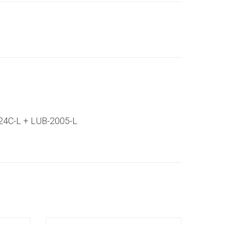
4C-L + LUB-2005-L