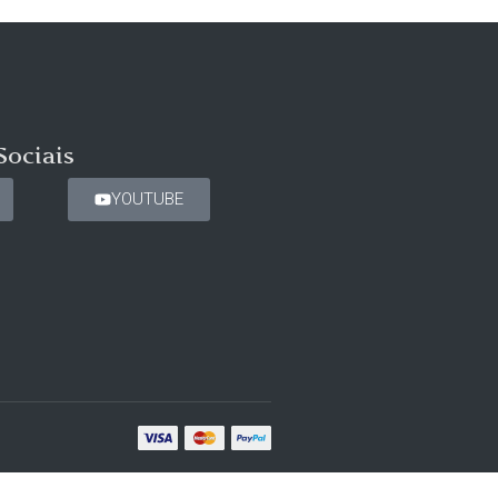
Sociais
YOUTUBE