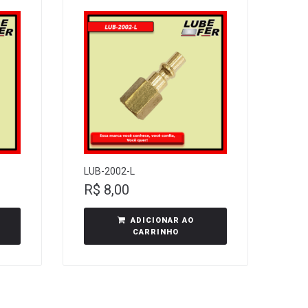
LUB-2002-L
R$
8,00
ADICIONAR AO
CARRINHO