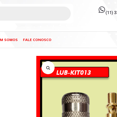
(11) 
EM SOMOS
FALE CONOSCO