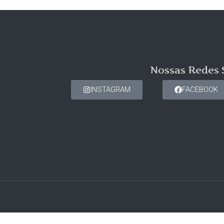
Nossas Redes 
INSTAGRAM
FACEBOOK