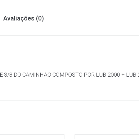
Avaliações (0)
E 3/8 DO CAMINHÃO COMPOSTO POR LUB-2000 + LUB-2