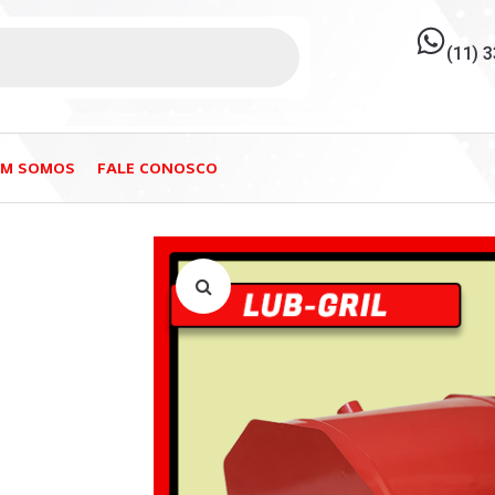
(11) 
EM SOMOS
FALE CONOSCO