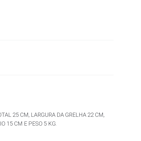
TAL 25 CM, LARGURA DA GRELHA 22 CM,
 15 CM E PESO 5 KG.