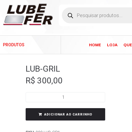
HOME
LOJA
QU
PRODUTOS
LUB-GRIL
R$
300,00
ADICIONAR AO CARRINHO