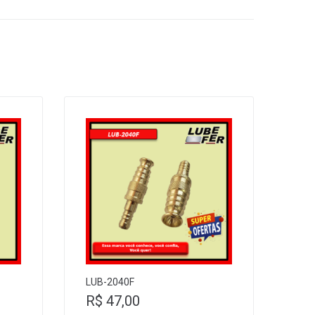
LUB-2040F
R$
47,00