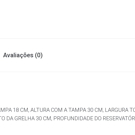
Avaliações (0)
MPA 18 CM, ALTURA COM A TAMPA 30 CM, LARGURA TO
 DA GRELHA 30 CM, PROFUNDIDADE DO RESERVATÓRIO