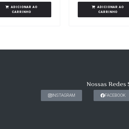
ADICIONAR AO
ADICIONAR AO
CARRINHO
CARRINHO
Nossas Redes 
INSTAGRAM
FACEBOOK