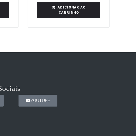
ADICIONAR AO
CARRINHO
Sociais
YOUTUBE