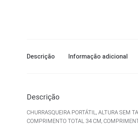
Descrição
Informação adicional
Descrição
CHURRASQUEIRA PORTÁTIL, ALTURA SEM TA
COMPRIMENTO TOTAL 34 CM, COMPRIMENTO